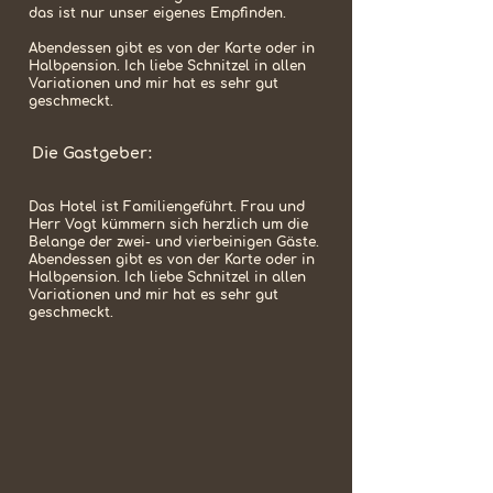
das ist nur unser eigenes Empfinden.
Abendessen gibt es von der Karte oder in
Halbpension. Ich liebe Schnitzel in allen
Variationen und mir hat es sehr gut
geschmeckt.
Die Gastgeber:
Das Hotel ist Familiengeführt. Frau und
Herr Vogt kümmern sich herzlich um die
Belange der zwei- und vierbeinigen Gäste.
Abendessen gibt es von der Karte oder in
Halbpension. Ich liebe Schnitzel in allen
Variationen und mir hat es sehr gut
geschmeckt.