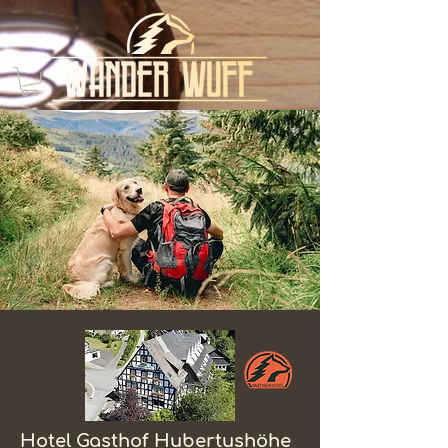
Hotel Gasthof Hubertushöhe