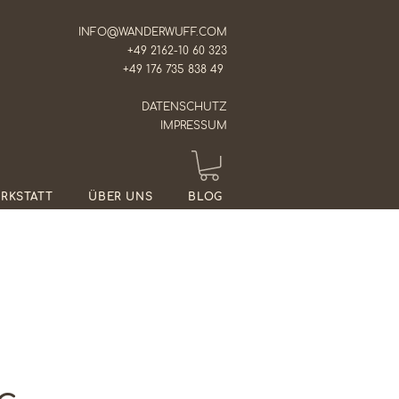
INFO@WANDERWUFF.COM
+49 2162-10 60 323
+49 176 735 838 49
DATENSCHUTZ
IMPRESSUM
RKSTATT
ÜBER UNS
BLOG
s