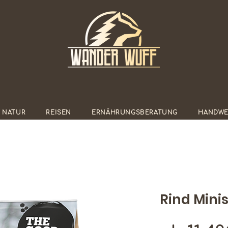
E NATUR
REISEN
ERNÄHRUNGSBERATUNG
HANDWE
Rind Mini