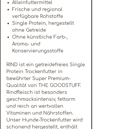
Alleinfuttermittel
Frische und regional
verfügbare Rohstoffe
Single Protein, hergestellt
ohne Getreide
Ohne künstliche Farb-,
Aroma- und
Konservierungsstoffe
RIND ist ein getreidefreies Single
Protein Trockenfutter in
bewährter Super Premium-
Qualität von THE GOODSTUFF.
Rindfleisch ist besonders
geschmacksintensiv, fettarm
und reich an wertvollen
Vitaminen und Nährstoffen.
Unser Hunde-Trockenfutter wird
schonend hergestellt, enthält