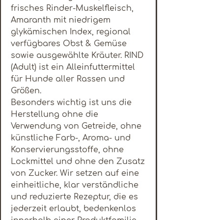
frisches Rinder-Muskelfleisch,
Amaranth mit niedrigem
glykämischen Index, regional
verfügbares Obst & Gemüse
sowie ausgewählte Kräuter. RIND
(Adult) ist ein Alleinfuttermittel
für Hunde aller Rassen und
Größen.
Besonders wichtig ist uns die
Herstellung ohne die
Verwendung von Getreide, ohne
künstliche Farb-, Aroma- und
Konservierungsstoffe, ohne
Lockmittel und ohne den Zusatz
von Zucker. Wir setzen auf eine
einheitliche, klar verständliche
und reduzierte Rezeptur, die es
jederzeit erlaubt, bedenkenlos