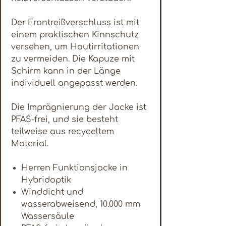
Der Frontreißverschluss ist mit
einem praktischen Kinnschutz
versehen, um Hautirritationen
zu vermeiden. Die Kapuze mit
Schirm kann in der Länge
individuell angepasst werden.
Die Imprägnierung der Jacke ist
PFAS-frei, und sie besteht
teilweise aus recyceltem
Material.
Herren Funktionsjacke in
Hybridoptik
Winddicht und
wasserabweisend, 10.000 mm
Wassersäule