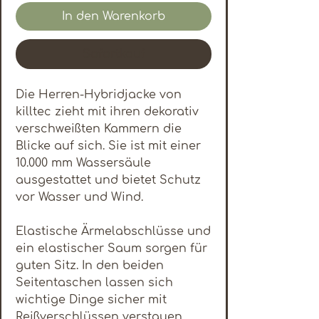
In den Warenkorb
Sofortkauf
Die Herren-Hybridjacke von
killtec zieht mit ihren dekorativ
verschweißten Kammern die
Blicke auf sich. Sie ist mit einer
10.000 mm Wassersäule
ausgestattet und bietet Schutz
vor Wasser und Wind.
Elastische Ärmelabschlüsse und
ein elastischer Saum sorgen für
guten Sitz. In den beiden
Seitentaschen lassen sich
wichtige Dinge sicher mit
Reißverschlüssen verstauen.