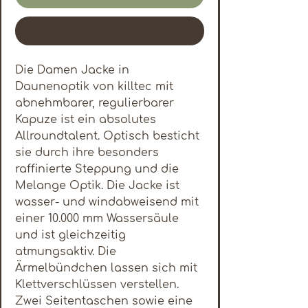
Sofortkauf
Die Damen Jacke in
Daunenoptik von killtec mit
abnehmbarer, regulierbarer
Kapuze ist ein absolutes
Allroundtalent. Optisch besticht
sie durch ihre besonders
raffinierte Steppung und die
Melange Optik. Die Jacke ist
wasser- und windabweisend mit
einer 10.000 mm Wassersäule
und ist gleichzeitig
atmungsaktiv. Die
Ärmelbündchen lassen sich mit
Klettverschlüssen verstellen.
Zwei Seitentaschen sowie eine