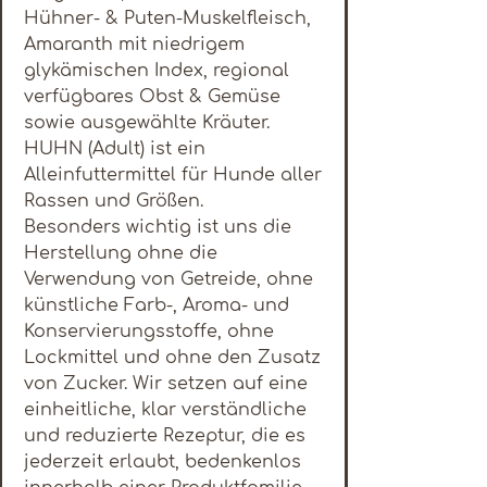
Hühner- & Puten-Muskelfleisch,
Amaranth mit niedrigem
glykämischen Index, regional
verfügbares Obst & Gemüse
sowie ausgewählte Kräuter.
HUHN (Adult) ist ein
Alleinfuttermittel für Hunde aller
Rassen und Größen.
Besonders wichtig ist uns die
Herstellung ohne die
Verwendung von Getreide, ohne
künstliche Farb-, Aroma- und
Konservierungsstoffe, ohne
Lockmittel und ohne den Zusatz
von Zucker. Wir setzen auf eine
einheitliche, klar verständliche
und reduzierte Rezeptur, die es
jederzeit erlaubt, bedenkenlos