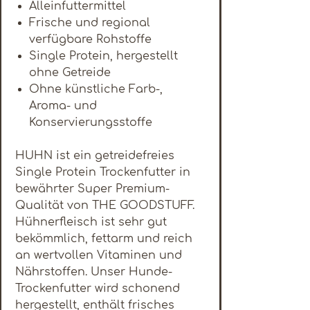
Alleinfuttermittel
Frische und regional
verfügbare Rohstoffe
Single Protein, hergestellt
ohne Getreide
Ohne künstliche Farb-,
Aroma- und
Konservierungsstoffe
HUHN ist ein getreidefreies
Single Protein Trockenfutter in
bewährter Super Premium-
Qualität von THE GOODSTUFF.
Hühnerfleisch ist sehr gut
bekömmlich, fettarm und reich
an wertvollen Vitaminen und
Nährstoffen. Unser Hunde-
Trockenfutter wird schonend
hergestellt, enthält frisches