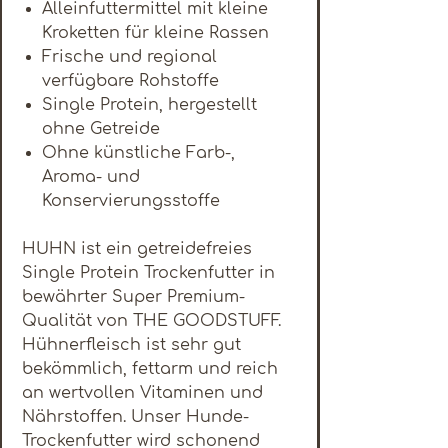
Alleinfuttermittel mit kleine
Kroketten für kleine Rassen
Frische und regional
verfügbare Rohstoffe
Single Protein, hergestellt
ohne Getreide
Ohne künstliche Farb-,
Aroma- und
Konservierungsstoffe
HUHN ist ein getreidefreies
Single Protein Trockenfutter in
bewährter Super Premium-
Qualität von THE GOODSTUFF.
Hühnerfleisch ist sehr gut
bekömmlich, fettarm und reich
an wertvollen Vitaminen und
Nährstoffen. Unser Hunde-
Trockenfutter wird schonend