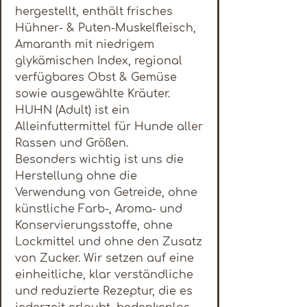
hergestellt, enthält frisches
Hühner- & Puten-Muskelfleisch,
Amaranth mit niedrigem
glykämischen Index, regional
verfügbares Obst & Gemüse
sowie ausgewählte Kräuter.
HUHN (Adult) ist ein
Alleinfuttermittel für Hunde aller
Rassen und Größen.
Besonders wichtig ist uns die
Herstellung ohne die
Verwendung von Getreide, ohne
künstliche Farb-, Aroma- und
Konservierungsstoffe, ohne
Lockmittel und ohne den Zusatz
von Zucker. Wir setzen auf eine
einheitliche, klar verständliche
und reduzierte Rezeptur, die es